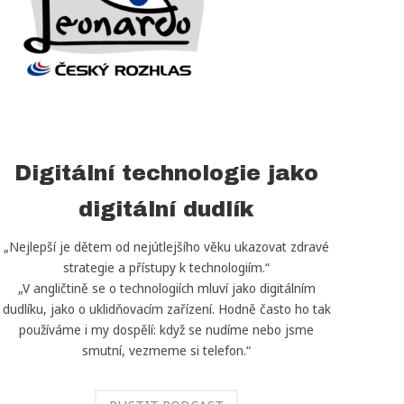
Digitální technologie jako
digitální dudlík
„Nejlepší je dětem od nejútlejšího věku ukazovat zdravé
strategie a přístupy k technologiím.“
„V angličtině se o technologiích mluví jako digitálním
dudlíku, jako o uklidňovacím zařízení. Hodně často ho tak
používáme i my dospělí: když se nudíme nebo jsme
smutní, vezmeme si telefon.“