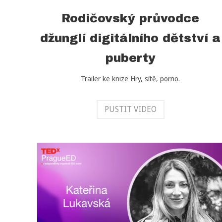
Rodičovský průvodce
džunglí digitálního dětství a
puberty
Trailer ke knize Hry, sítě, porno.
PUSTIT VIDEO