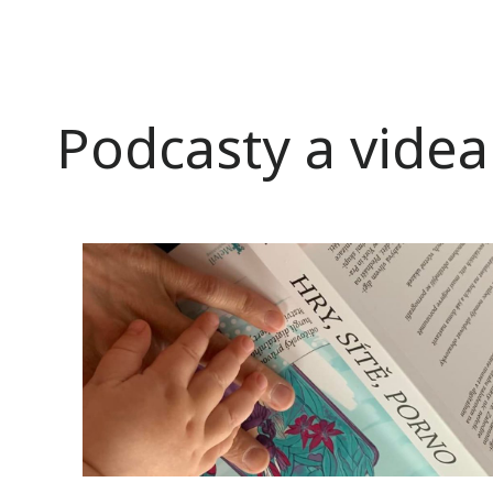
Podcasty a videa